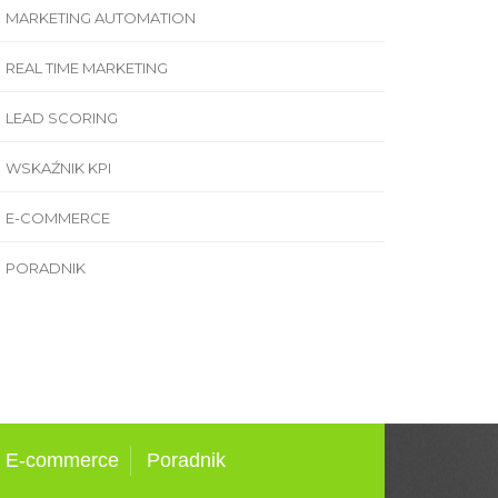
MARKETING AUTOMATION
REAL TIME MARKETING
LEAD SCORING
WSKAŹNIK KPI
E-COMMERCE
PORADNIK
E-commerce
Poradnik