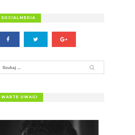
SOCIALMEDIA
WARTE UWAGI