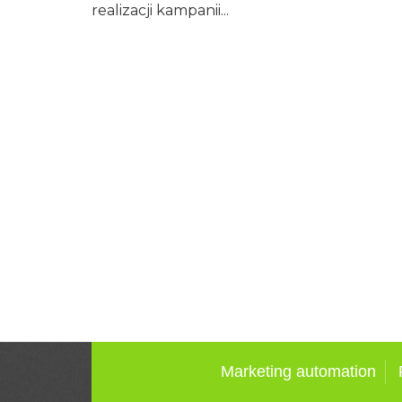
realizacji kampanii...
Marketing automation