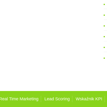
Real Time Marketing
Lead Scoring
Wskaźnik KPI