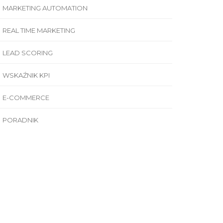
MARKETING AUTOMATION
REAL TIME MARKETING
LEAD SCORING
WSKAŹNIK KPI
E-COMMERCE
PORADNIK