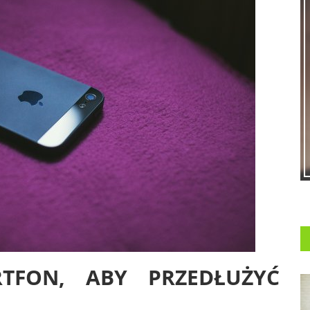
TFON, ABY PRZEDŁUŻYĆ