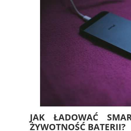
JAK ŁADOWAĆ SMAR
ŻYWOTNOŚĆ BATERII?