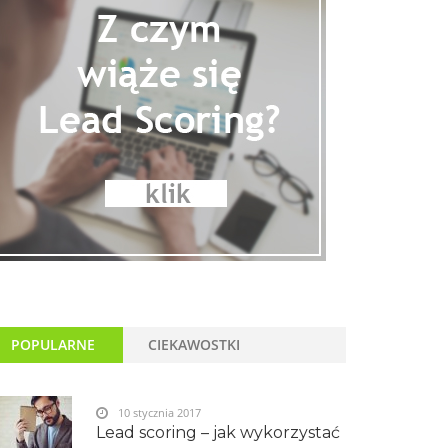
POPULARNE
CIEKAWOSTKI
10 stycznia 2017
Lead scoring – jak wykorzystać