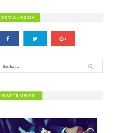
SOCIALMEDIA
WARTE UWAGI