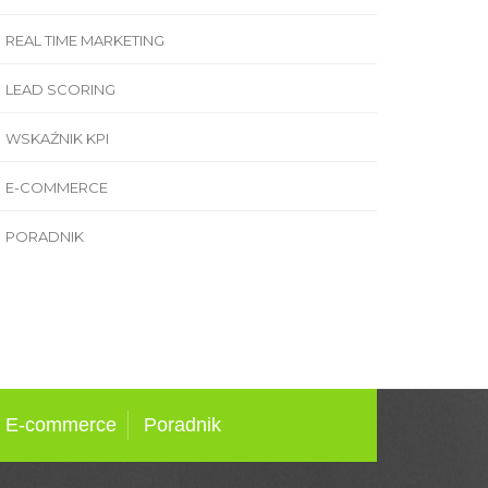
REAL TIME MARKETING
LEAD SCORING
WSKAŹNIK KPI
E-COMMERCE
PORADNIK
E-commerce
Poradnik