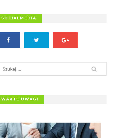
SOCIALMEDIA
WARTE UWAGI