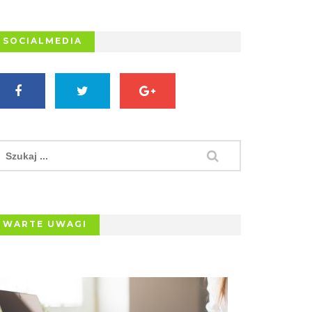
SOCIALMEDIA
WARTE UWAGI