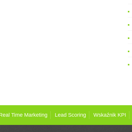
Real Time Marketing
Lead Scoring
Wskaźnik KPI