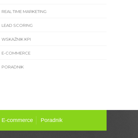
REAL TIME MARKETING
LEAD SCORING
WSKAŹNIK KPI
E-COMMERCE
PORADNIK
E-commerce
Poradnik