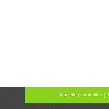
Marketing automation