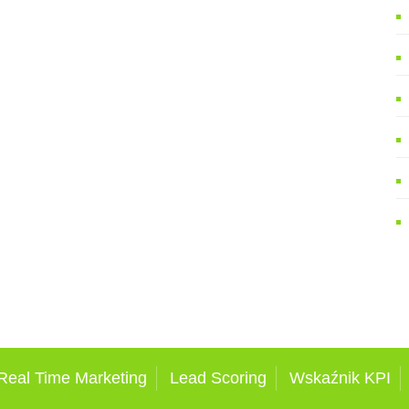
Real Time Marketing
Lead Scoring
Wskaźnik KPI