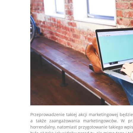
Przeprowadzenie takiej akcji marketingowej będzi
a także zaangażowania marketingowców. W pr
horrendalny, natomiast przygotowanie takiego wpis