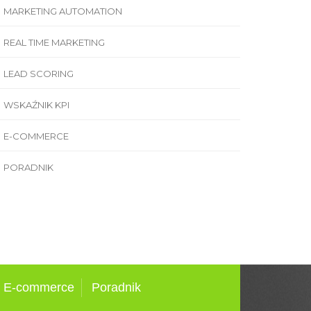
MARKETING AUTOMATION
REAL TIME MARKETING
LEAD SCORING
WSKAŹNIK KPI
E-COMMERCE
PORADNIK
E-commerce
Poradnik