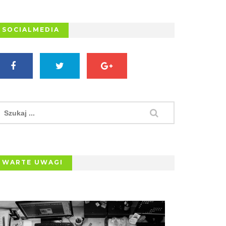
SOCIALMEDIA
WARTE UWAGI