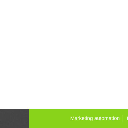
Marketing automation