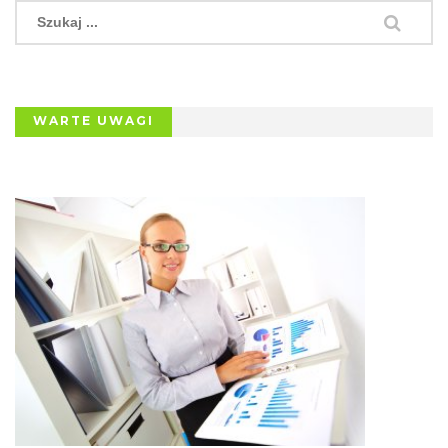
WARTE UWAGI