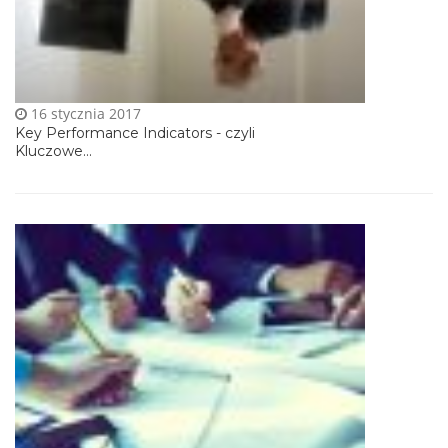
16 stycznia 2017
Key Performance Indicators - czyli
Kluczowe...