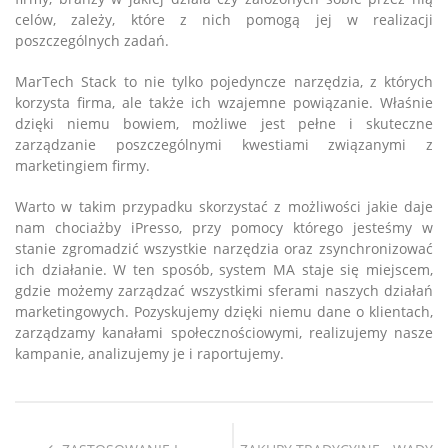
celów, zależy, które z nich pomogą jej w realizacji
poszczególnych zadań.
MarTech Stack to nie tylko pojedyncze narzędzia, z których
korzysta firma, ale także ich wzajemne powiązanie. Właśnie
dzięki niemu bowiem, możliwe jest pełne i skuteczne
zarządzanie poszczególnymi kwestiami związanymi z
marketingiem firmy.
Warto w takim przypadku skorzystać z możliwości jakie daje
nam chociażby iPresso, przy pomocy którego jesteśmy w
stanie zgromadzić wszystkie narzędzia oraz zsynchronizować
ich działanie. W ten sposób, system MA staje się miejscem,
gdzie możemy zarządzać wszystkimi sferami naszych działań
marketingowych. Pozyskujemy dzięki niemu dane o klientach,
zarządzamy kanałami społecznościowymi, realizujemy nasze
kampanie, analizujemy je i raportujemy.