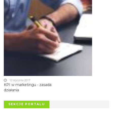
12 stycznia 2017
KPI w marketingu - zasada
działania
SEKCJE PORTALU