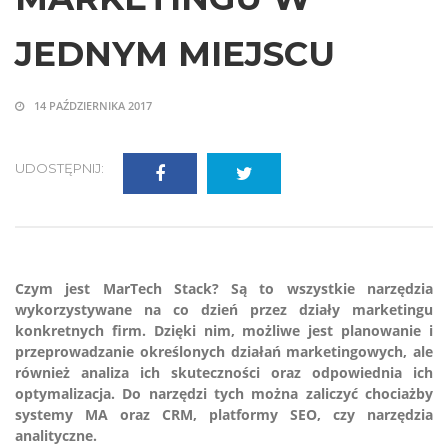
JEDNYM MIEJSCU
14 PAŹDZIERNIKA 2017
UDOSTĘPNIJ:
Czym jest MarTech Stack? Są to wszystkie narzędzia
wykorzystywane na co dzień przez działy marketingu
konkretnych firm. Dzięki nim, możliwe jest planowanie i
przeprowadzanie określonych działań marketingowych, ale
również analiza ich skuteczności oraz odpowiednia ich
optymalizacja. Do narzędzi tych można zaliczyć chociażby
systemy MA oraz CRM, platformy SEO, czy narzędzia
analityczne.