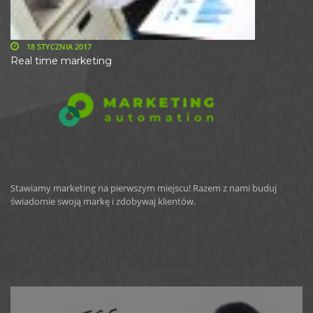
18 STYCZNIA 2017
Real time marketing
Stawiamy marketing na pierwszym miejscu! Razem z nami buduj
świadomie swoją markę i zdobywaj klientów.