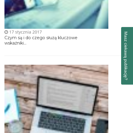
17 stycznia 2017
Masz ciekawą publikację?
Czym są i do czego służą kluczowe
wskaźniki...