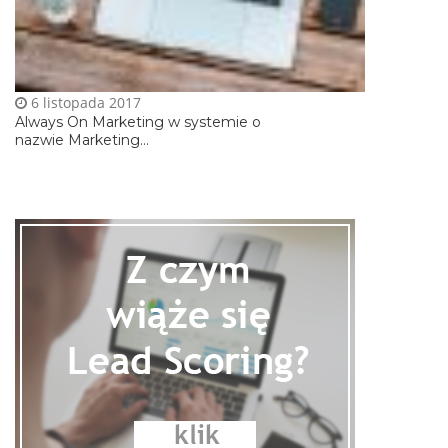
6 listopada 2017
Always On Marketing w systemie o
nazwie Marketing...