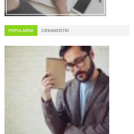
POPULARNE
CIEKAWOSTKI