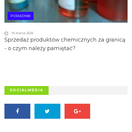
PORADNIK
18 marca 2026
Sprzedaż produktów chemicznych za granicą
- o czym należy pamiętać?
SOCIALMEDIA