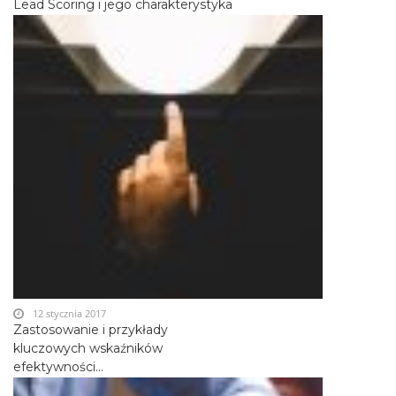
Lead Scoring i jego charakterystyka
12 stycznia 2017
Zastosowanie i przykłady
kluczowych wskaźników
efektywności...