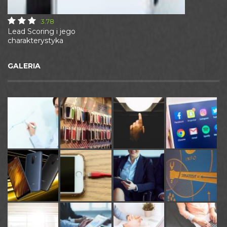
3.78
Lead Scoring i jego
charakterystyka
GALERIA