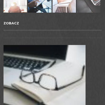
ZOBACZ